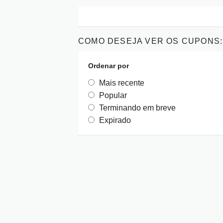
COMO DESEJA VER OS CUPONS:
Ordenar por
Mais recente
Popular
Terminando em breve
Expirado