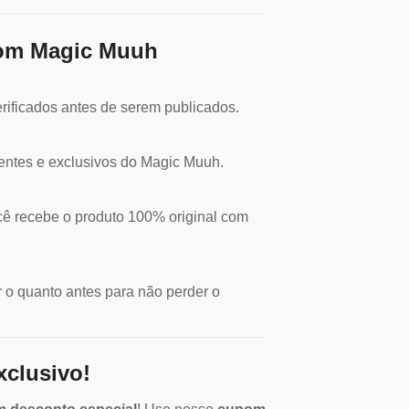
pom Magic Muuh
rificados antes de serem publicados.
entes e exclusivos do Magic Muuh.
cê recebe o produto 100% original com
o quanto antes para não perder o
clusivo!