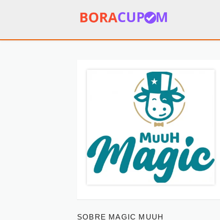
SOBRE MAGIC MUUH