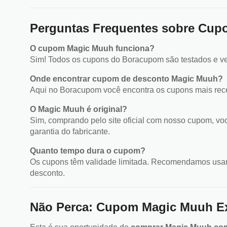
Perguntas Frequentes sobre Cu
O cupom Magic Muuh funciona?
Sim! Todos os cupons do Boracupom são testados e ve
Onde encontrar cupom de desconto Magic Muuh?
Aqui no Boracupom você encontra os cupons mais rec
O Magic Muuh é original?
Sim, comprando pelo site oficial com nosso cupom, vo
garantia do fabricante.
Quanto tempo dura o cupom?
Os cupons têm validade limitada. Recomendamos usar 
desconto.
Não Perca: Cupom Magic Muuh Ex