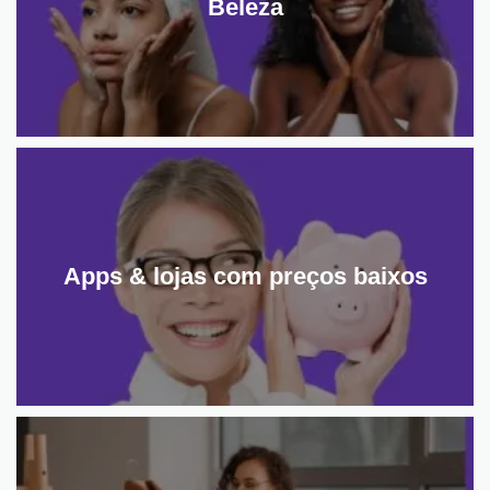
Beleza
Apps & lojas com preços baixos