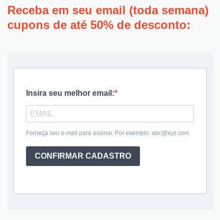
Receba em seu email (toda semana)
cupons de até 50% de desconto:
Insira seu melhor email:
Forneça seu e-mail para assinar. Por exemplo: abc@xyz.com
CONFIRMAR CADASTRO