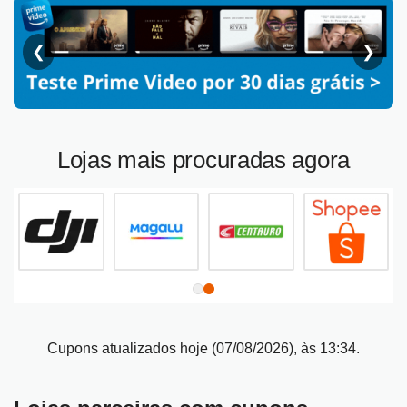
❮
❯
Lojas mais procuradas agora
Cupons atualizados hoje (07/08/2026), às 13:34.