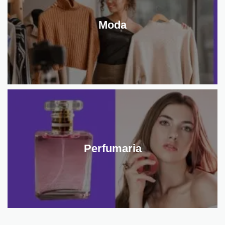
Moda
Perfumaria