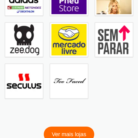
Ver mais lojas